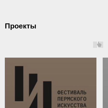
Проекты