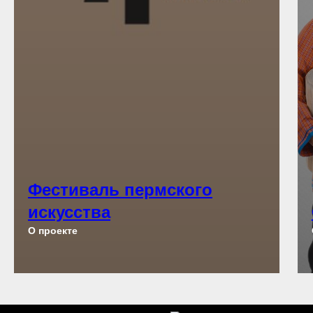
Фестиваль пермского
искусства
О проекте